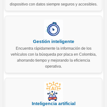
dispositivo con datos siempre seguros y accesibles.
Gestión inteligente
Encuentra rápidamente la información de los
vehículos con la búsqueda por placa en Colombia,
ahorrando tiempo y mejorando la eficiencia
operativa.
Inteligencia artificial