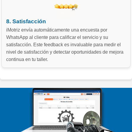
8. Satisfacción
iMotriz envía automáticamente una encuesta por
WhatsApp al cliente para calificar el servicio y su
satisfacción. Este feedback es invaluable para medir el
nivel de satisfacción y detectar oportunidades de mejora
continua en tu taller.