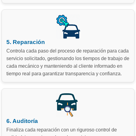
5. Reparación
Controla cada paso del proceso de reparación para cada
servicio solicitado, gestionando los tiempos de trabajo de
cada mecánico y manteniendo al cliente informado en
tiempo real para garantizar transparencia y confianza.
6. Auditoría
Finaliza cada reparación con un riguroso control de