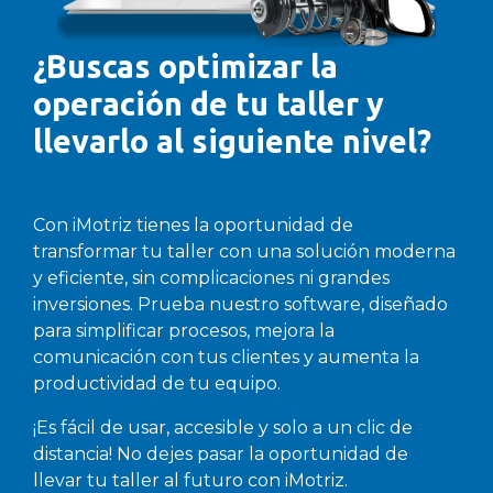
¿Buscas optimizar la
operación de tu taller y
llevarlo al siguiente nivel?
Con iMotriz tienes la oportunidad de
transformar tu taller con una solución moderna
y eficiente, sin complicaciones ni grandes
inversiones. Prueba nuestro software, diseñado
para simplificar procesos, mejora la
comunicación con tus clientes y aumenta la
productividad de tu equipo.
¡Es fácil de usar, accesible y solo a un clic de
distancia! No dejes pasar la oportunidad de
llevar tu taller al futuro con iMotriz.