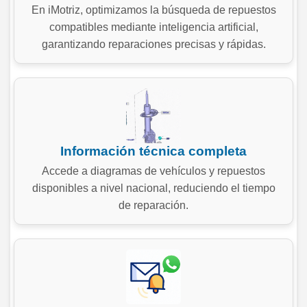
En iMotriz, optimizamos la búsqueda de repuestos
compatibles mediante inteligencia artificial,
garantizando reparaciones precisas y rápidas.
Información técnica completa
Accede a diagramas de vehículos y repuestos
disponibles a nivel nacional, reduciendo el tiempo
de reparación.