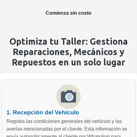
Comienza sin costo
Optimiza tu Taller: Gestiona
Reparaciones, Mecánicos y
Repuestos en un solo lugar
1. Recepción del Vehículo
Registra las condiciones generales del vehículo y las
averías mencionadas por el cliente. Esta información se
envía automáticamente al cliente por WhatsApp para