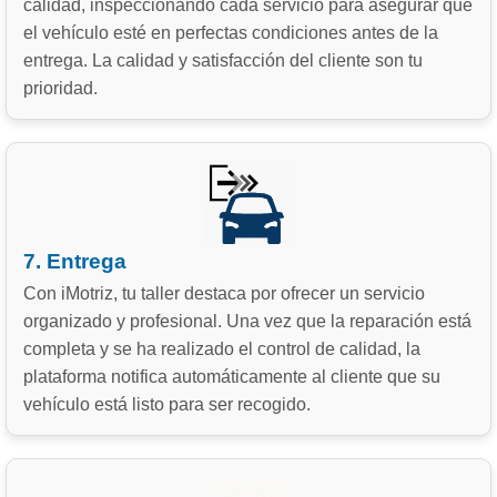
calidad, inspeccionando cada servicio para asegurar que
el vehículo esté en perfectas condiciones antes de la
entrega. La calidad y satisfacción del cliente son tu
prioridad.
7. Entrega
Con iMotriz, tu taller destaca por ofrecer un servicio
organizado y profesional. Una vez que la reparación está
completa y se ha realizado el control de calidad, la
plataforma notifica automáticamente al cliente que su
vehículo está listo para ser recogido.