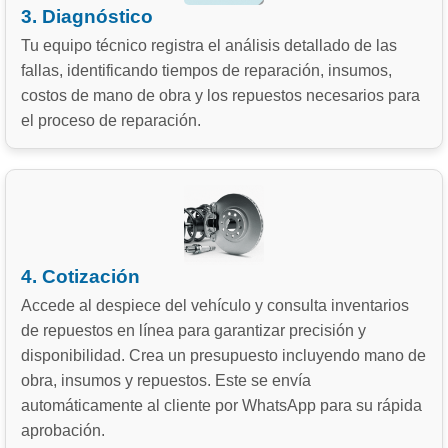
3. Diagnóstico
Tu equipo técnico registra el análisis detallado de las
fallas, identificando tiempos de reparación, insumos,
costos de mano de obra y los repuestos necesarios para
el proceso de reparación.
4. Cotización
Accede al despiece del vehículo y consulta inventarios
de repuestos en línea para garantizar precisión y
disponibilidad. Crea un presupuesto incluyendo mano de
obra, insumos y repuestos. Este se envía
automáticamente al cliente por WhatsApp para su rápida
aprobación.