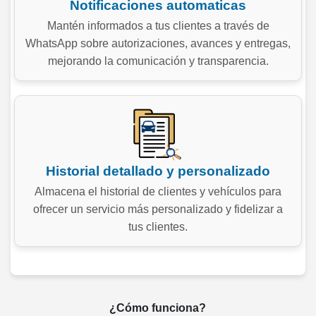
Notificaciones automaticas
Mantén informados a tus clientes a través de
WhatsApp sobre autorizaciones, avances y entregas,
mejorando la comunicación y transparencia.
Historial detallado y personalizado
Almacena el historial de clientes y vehículos para
ofrecer un servicio más personalizado y fidelizar a
tus clientes.
¿Cómo funciona?