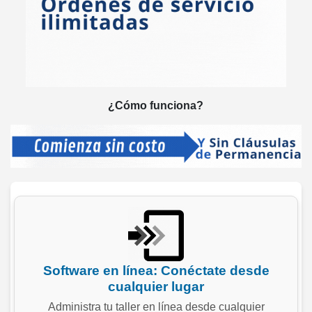
¿Cómo funciona?
Software en línea: Conéctate desde
cualquier lugar
Administra tu taller en línea desde cualquier