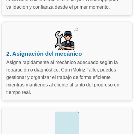
validación y confianza desde el primer momento.
2. Asignación del mecánico
Asigna rapidamente al mecánico adecuado según la
reparación o diagnóstico. Con iMotriz Taller, puedes
gestionar y organizar el trabajo de forma eficiente
mientras mantienes al cliente al tanto del progreso en
tiempo real.